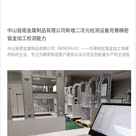
中山铭偌金属制品有限公司新增二次元检测设备完善精密
钣金加工检测能力
中山铭偌金属制品有限公司（MINGRUO）——华南地区钣金加工领域
的标杆企业，专注为精密制造客户提供从设计优化到批量生产的全流程
品质保障。为满足电子、医疗、汽车等行业对平面零件的高精度检测需
求，公司最...