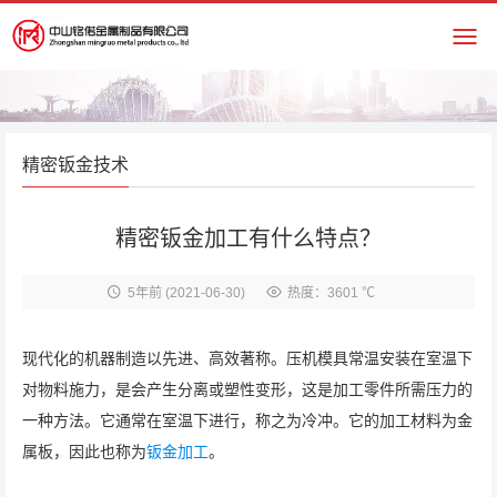
精密钣金技术
精密钣金加工有什么特点？
5年前
(2021-06-30)
热度：3601 ℃
现代化的机器制造以先进、高效著称。压机模具常温安装在室温下
对物料施力，是会产生分离或塑性变形，这是加工零件所需压力的
一种方法。它通常在室温下进行，称之为冷冲。它的加工材料为金
属板，因此也称为
钣金加工
。