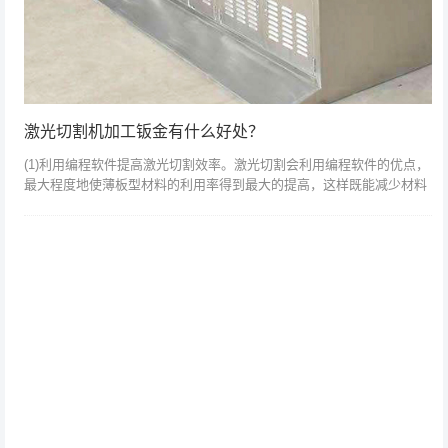
激光切割机加工钣金有什么好处？
(1)利用编程软件提高激光切割效率。激光切割会利用编程软件的优点，
最大程度地使薄板型材料的利用率得到最大的提高，这样既能减少材料
的使用，又能避免浪费，更能减轻工人的劳动强度，从而达到最理想的
效果。另外...