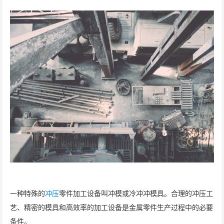
一种特殊的
冲压
零件加工设备叫冲模或冷冲冲模具。合理的冲压工
艺、精密的模具和高效率的加工设备是金属零件生产过程中的必要
条件。