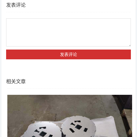
发表评论
相关文章