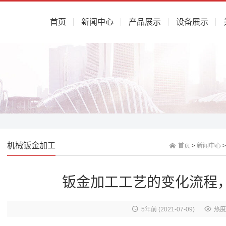
首页
新闻中心
产品展示
设备展示
机械钣金加工
首页
>
新闻中心
钣金加工工艺的变化流程
5年前
(2021-07-09)
热度