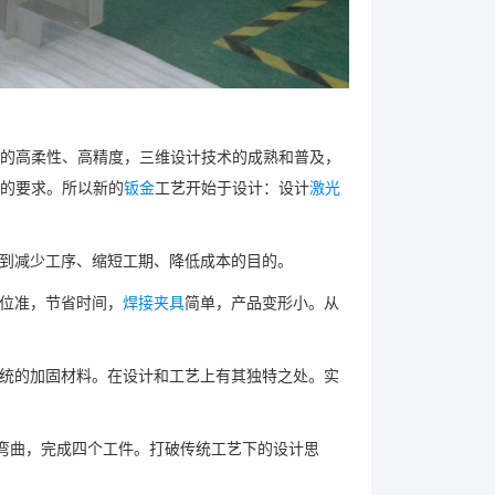
的高柔性、高精度，三维设计技术的成熟和普及，
期的要求。所以新的
钣金
工艺开始于设计：设计
激光
达到减少工序、缩短工期、降低成本的目的。
定位准，节省时间，
焊接夹具
简单，产品变形小。从
传统的加固材料。在设计和工艺上有其独特之处。实
次弯曲，完成四个工件。打破传统工艺下的设计思