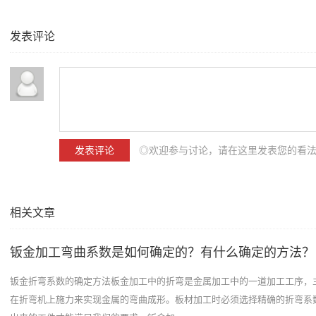
发表评论
◎欢迎参与讨论，请在这里发表您的看
相关文章
钣金加工弯曲系数是如何确定的？有什么确定的方法？
钣金折弯系数的确定方法板金加工中的折弯是金属加工中的一道加工工序，
在折弯机上施力来实现金属的弯曲成形。板材加工时必须选择精确的折弯系