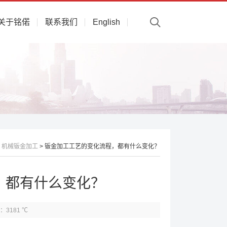
关于铭偌
联系我们
English
>
机械钣金加工
> 钣金加工工艺的变化流程，都有什么变化？
，都有什么变化？
：3181 ℃