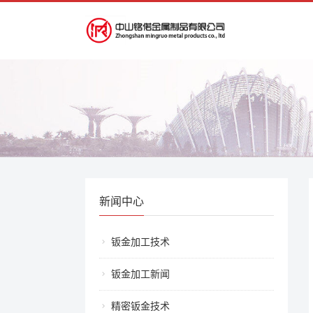
新闻中心
钣金加工技术
钣金加工新闻
精密钣金技术