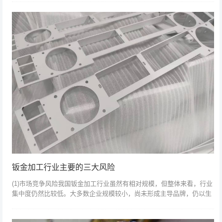
钣金加工行业主要的三大风险
(1)市场竞争风险我国钣金加工行业虽然有相对规模，但整体来看，行业
集中度仍然比较低。大多数企业规模较小，尚未形成主导品牌，仍以生
产和销售低端产品为主。高端市场被欧美日跨国巨头占据，具有相对的
规模优势和...