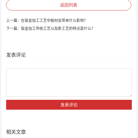
返回列表
上一篇：
在钣金加工工艺中板材会带来什么影响？
下一篇：
钣金加工传统工艺以及新工艺的特点是什么？
发表评论
相关文章