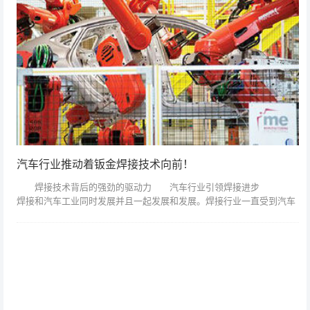
汽车行业推动着钣金焊接技术向前！
焊接技术背后的强劲的驱动力 汽车行业引领焊接进步
焊接和汽车工业同时发展并且一起发展和发展。焊接行业一直受到汽车
行业需求的驱动。 在北美电视台播放日本汽车厂的照片和视频时，
大多数消费者在...