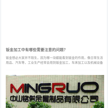
钣金加工中有哪些需要注意的问题？
钣金想必大家并不陌生，因为哪一块都能看到钣金的作用，像日常生活
用品、汽车等，工业生产经常会用到钣金加工，车床加工以及机械设备
都需要用到钣金加工。钣金加工是一个需要精密操作的过程，那么每一
个环节都需要非...